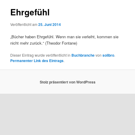
Ehrgefühl
Veröffentlicht am
25. Juni 2014
„Bücher haben Ehrgefühl. Wenn man sie verleiht, kommen sie
nicht mehr zurück.“ (Theodor Fontane)
Dieser Eintrag wurde veröffentlicht in
Buchbranche
von
solibro
.
Permanenter Link des Eintrags
.
Stolz präsentiert von WordPress