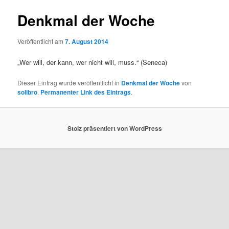
Denkmal der Woche
Veröffentlicht am
7. August 2014
„Wer will, der kann, wer nicht will, muss.“ (Seneca)
Dieser Eintrag wurde veröffentlicht in
Denkmal der Woche
von
solibro
.
Permanenter Link des Eintrags
.
Stolz präsentiert von WordPress