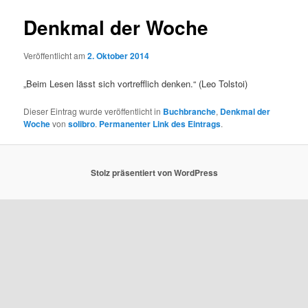
Denkmal der Woche
Veröffentlicht am
2. Oktober 2014
„Beim Lesen lässt sich vortrefflich denken.“ (Leo Tolstoi)
Dieser Eintrag wurde veröffentlicht in
Buchbranche
,
Denkmal der
Woche
von
solibro
.
Permanenter Link des Eintrags
.
Stolz präsentiert von WordPress